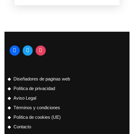
Diseñadores de paginas web
Política de privacidad
Aviso Legal
Términos y condiciones
Política de cookies (UE)
Contacto