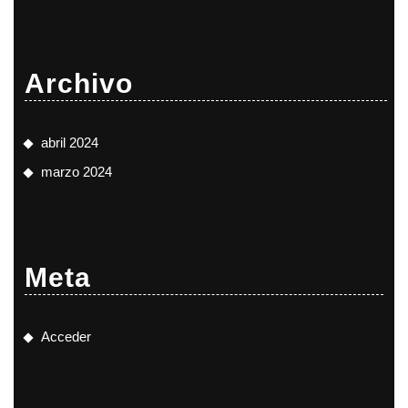
Archivo
abril 2024
marzo 2024
Meta
Acceder